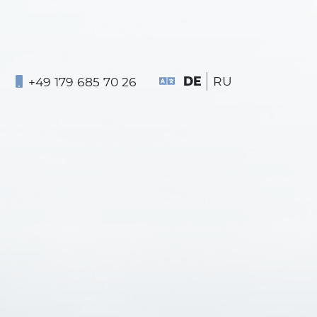
DE
RU
+49 179 685 70 26